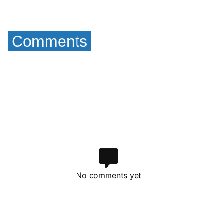
Comments
No comments yet