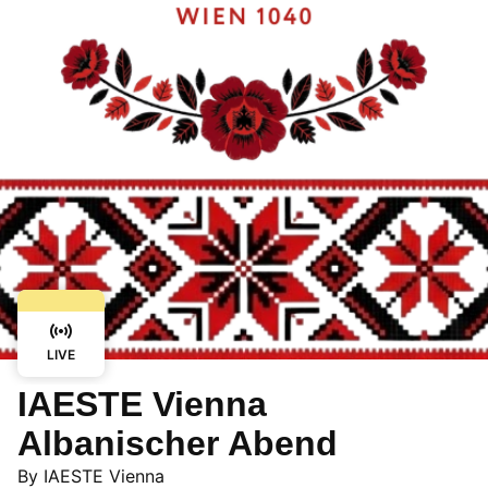
LIVE
IAESTE Vienna
Albanischer Abend
By
IAESTE Vienna