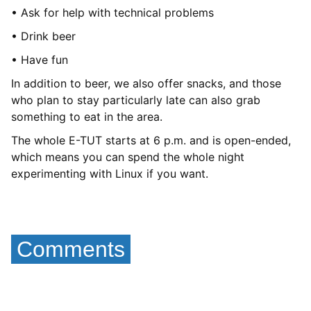
• Ask for help with technical problems
• Drink beer
• Have fun
In addition to beer, we also offer snacks, and those
who plan to stay particularly late can also grab
something to eat in the area.
The whole E-TUT starts at 6 p.m. and is open-ended,
which means you can spend the whole night
experimenting with Linux if you want.
Comments