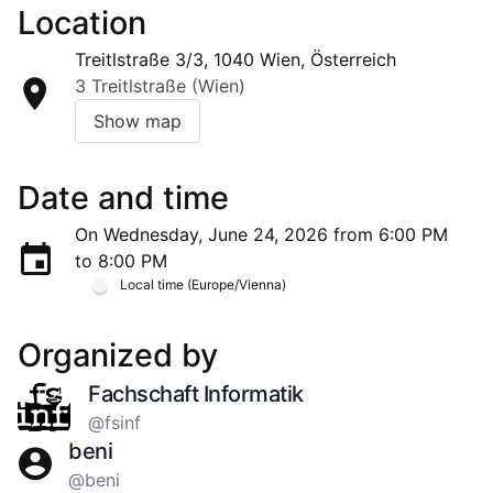
Location
Treitlstraße 3/3, 1040 Wien, Österreich
3 Treitlstraße (Wien)
Show map
Date and time
On Wednesday, June 24, 2026 from 6:00 PM
to 8:00 PM
Local time (Europe/Vienna)
Organized by
Fachschaft Informatik
@fsinf
beni
@beni