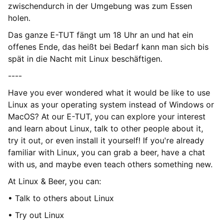
zwischendurch in der Umgebung was zum Essen
holen.
Das ganze E-TUT fängt um 18 Uhr an und hat ein
offenes Ende, das heißt bei Bedarf kann man sich bis
spät in die Nacht mit Linux beschäftigen.
----
Have you ever wondered what it would be like to use
Linux as your operating system instead of Windows or
MacOS? At our E-TUT, you can explore your interest
and learn about Linux, talk to other people about it,
try it out, or even install it yourself! If you're already
familiar with Linux, you can grab a beer, have a chat
with us, and maybe even teach others something new.
At Linux & Beer, you can:
• Talk to others about Linux
• Try out Linux