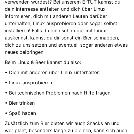
verwenden würdest? Bei unserem E-TUT kannst du
dein Interresse entfalten und dich über Linux
informieren, dich mit anderen Leuten darüber
unterhalten, Linux ausprobieren oder sogar selbst
installieren! Falls du dich schon gut mit Linux
auskennst, kannst du dir sonst ein Bier schnappen,
dich zu uns setzen und eventuell sogar anderen etwas
neues beibringen.
Beim Linux & Beer kannst du also:
• Dich mit anderen über Linux unterhalten
• Linux ausprobieren
• Bei technischen Problemen nach Hilfe fragen
• Bier trinken
• Spaß haben
Zusätzlich zum Bier bieten wir auch Snacks an und
wer plant, besonders lange zu bleiben, kann sich auch