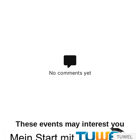
No comments yet
These events may interest you
TUWEL