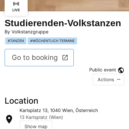
LIVE
Studierenden-Volkstanzen
By
Volkstanzgruppe
TANZEN
WÖCHENTLICH TERMINE
Go to booking
Public event
Actions
Location
Karlsplatz 13, 1040 Wien, Österreich
13 Karlsplatz (Wien)
Show map