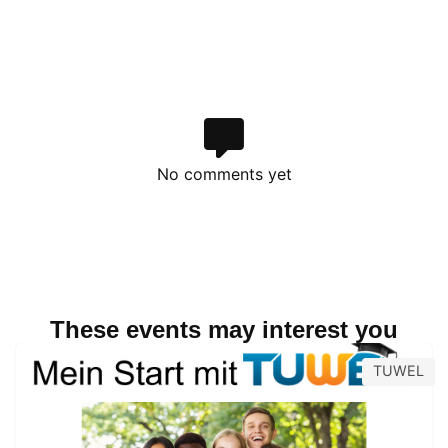
No comments yet
These events may interest you
TUWEL