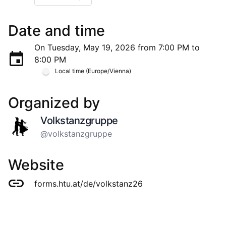
Date and time
On Tuesday, May 19, 2026 from 7:00 PM to
8:00 PM
Local time (Europe/Vienna)
Organized by
Volkstanzgruppe
@volkstanzgruppe
Website
forms.htu.at/de/volkstanz26