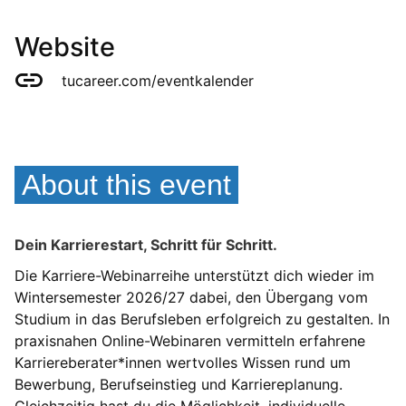
Website
tucareer.com/eventkalender
About this event
Dein Karrierestart, Schritt für Schritt.
Die Karriere-Webinarreihe unterstützt dich wieder im
Wintersemester 2026/27 dabei, den Übergang vom
Studium in das Berufsleben erfolgreich zu gestalten. In
praxisnahen Online-Webinaren vermitteln erfahrene
Karriereberater*innen wertvolles Wissen rund um
Bewerbung, Berufseinstieg und Karriereplanung.