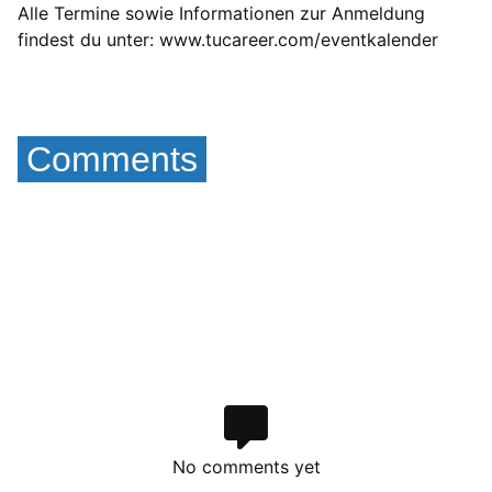
Alle Termine sowie Informationen zur Anmeldung
findest du unter:
www.tucareer.com/eventkalender
Comments
No comments yet