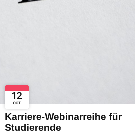
12
OCT
Karriere-Webinarreihe für
Studierende