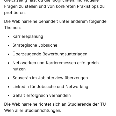
Gleichzeitig hast du die Möglichkeit, individuelle
Fragen zu stellen und von konkreten Praxistipps zu
profitieren.
Die Webinarreihe behandelt unter anderem folgende
Themen:
Karriereplanung
Strategische Jobsuche
Überzeugende Bewerbungsunterlagen
Netzwerken und Karrieremessen erfolgreich
nutzen
Souverän im Jobinterview überzeugen
LinkedIn für Jobsuche und Networking
Gehalt erfolgreich verhandeln
Die Webinarreihe richtet sich an Studierende der TU
Wien aller Studienrichtungen.