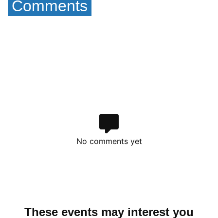
Comments
No comments yet
These events may interest you