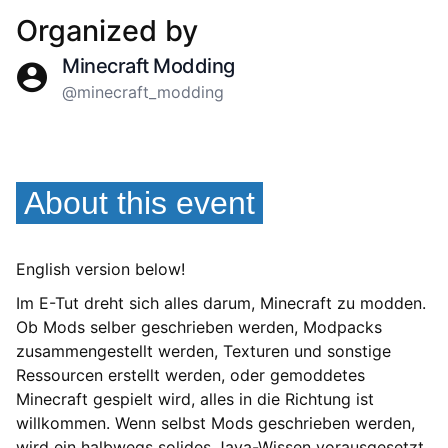
Organized by
Minecraft Modding
@minecraft_modding
About this event
English version below!
Im E-Tut dreht sich alles darum, Minecraft zu modden.
Ob Mods selber geschrieben werden, Modpacks
zusammengestellt werden, Texturen und sonstige
Ressourcen erstellt werden, oder gemoddetes
Minecraft gespielt wird, alles in die Richtung ist
willkommen. Wenn selbst Mods geschrieben werden,
wird ein halbwegs solides Java-Wissen vorausgesetzt.