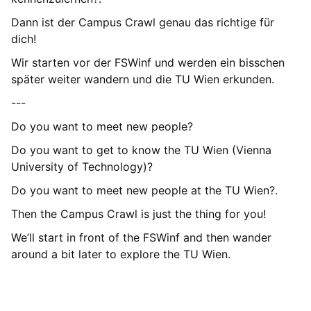
Dann ist der Campus Crawl genau das richtige für
dich!
Wir starten vor der FSWinf und werden ein bisschen
später weiter wandern und die TU Wien erkunden.
---
Do you want to meet new people?
Do you want to get to know the TU Wien (Vienna
University of Technology)?
Do you want to meet new people at the TU Wien?.
Then the Campus Crawl is just the thing for you!
We’ll start in front of the FSWinf and then wander
around a bit later to explore the TU Wien.