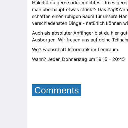
Häkelst du gerne oder möchtest du es gerne
man überhaupt etwas strickt? Das Yap&Yarn i
schaffen einen ruhigen Raum für unsere Han
verschiedensten Dinge - natürlich können w
Auch als absoluter Anfänger bist du hier g
Ausborgen. Wir freuen uns auf deine Teilna
Wo? Fachschaft Informatik im Lernraum.
Wann? Jeden Donnerstag um 19:15 - 20:45
Comments