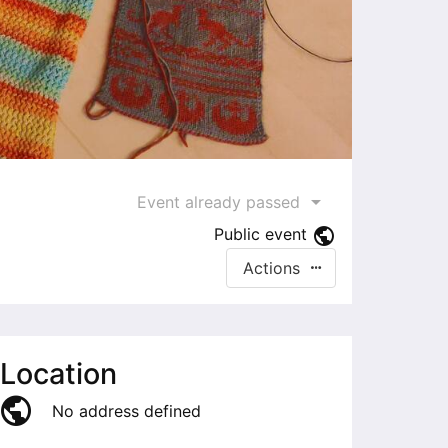
Event already passed
Public event
Actions
Location
No address defined