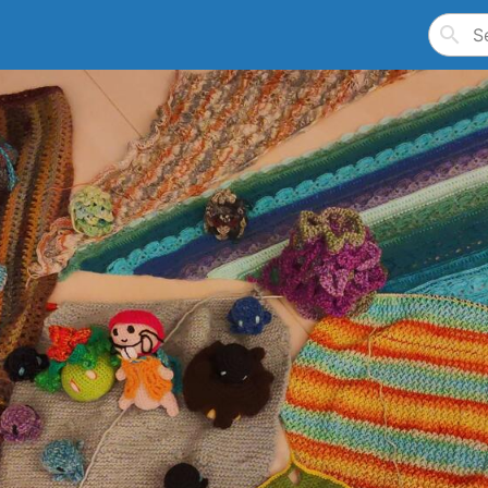
Search