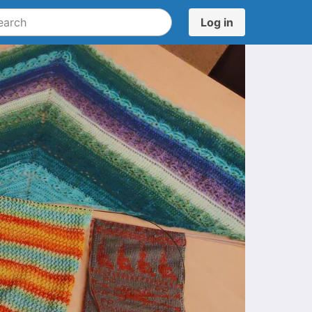
Log in