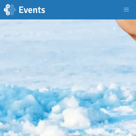
Navigated to | Mobilizon
Skip to main content