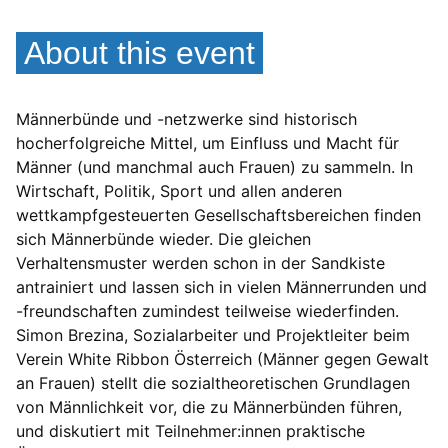
About this event
Männerbünde und -netzwerke sind historisch
hocherfolgreiche Mittel, um Einfluss und Macht für
Männer (und manchmal auch Frauen) zu sammeln. In
Wirtschaft, Politik, Sport und allen anderen
wettkampfgesteuerten Gesellschaftsbereichen finden
sich Männerbünde wieder. Die gleichen
Verhaltensmuster werden schon in der Sandkiste
antrainiert und lassen sich in vielen Männerrunden und
-freundschaften zumindest teilweise wiederfinden.
Simon Brezina, Sozialarbeiter und Projektleiter beim
Verein White Ribbon Österreich (Männer gegen Gewalt
an Frauen) stellt die sozialtheoretischen Grundlagen
von Männlichkeit vor, die zu Männerbünden führen,
und diskutiert mit Teilnehmer:innen praktische