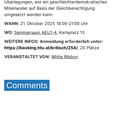
Überlegungen, wie ein geschlechterdemokratisches
Miteinander auf Basis der Gleichberechtigung
umgesetzt werden kann.
WANN:
21. Oktober 2025 18:00-21:00 Uhr
WO:
Seminarraum AEU1-4
, Karlsplatz 13
WEITERE INFOS:
Anmeldung erforderlich unter:
https://booking.htu.at/kritisch/254/
, 20 Plätze
VERANSTALTET VON:
White Ribbon
Comments