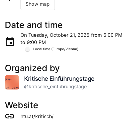
Show map
Date and time
On Tuesday, October 21, 2025 from 6:00 PM
to 9:00 PM
Local time (Europe/Vienna)
Organized by
Kritische Einführungstage
@kritische_einfuhrungstage
Website
htu.at/kritisch/