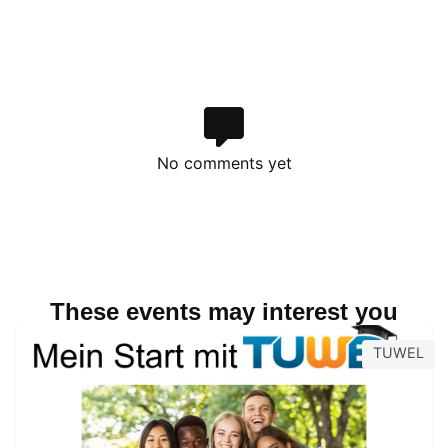
No comments yet
These events may interest you
TUWEL