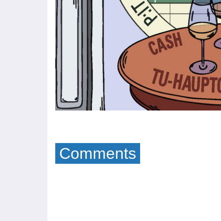
Comments