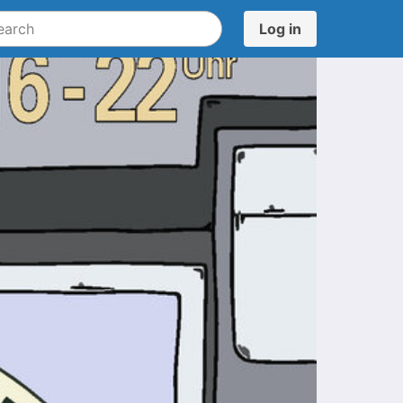
Log in