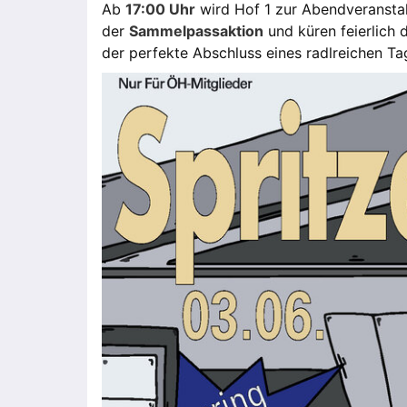
Ab
17:00 Uhr
wird Hof 1 zur Abendveranstal
der
Sammelpassaktion
und küren feierlich 
der perfekte Abschluss eines radlreichen Ta