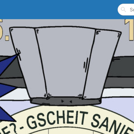
Search