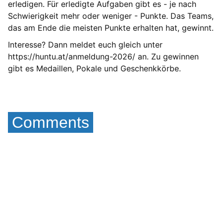
erledigen. Für erledigte Aufgaben gibt es - je nach
Schwierigkeit mehr oder weniger - Punkte. Das Teams,
das am Ende die meisten Punkte erhalten hat, gewinnt.
Interesse? Dann meldet euch gleich unter
https://huntu.at/anmeldung-2026/
an. Zu gewinnen
gibt es Medaillen, Pokale und Geschenkkörbe.
Comments