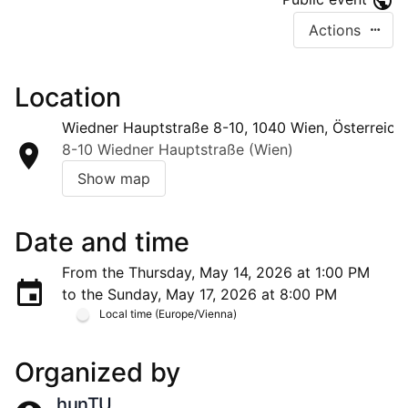
Actions
Location
Wiedner Hauptstraße 8-10, 1040 Wien, Österreich
8-10 Wiedner Hauptstraße (Wien)
Show map
Date and time
From the Thursday, May 14, 2026 at 1:00 PM
to the Sunday, May 17, 2026 at 8:00 PM
Local time (Europe/Vienna)
Organized by
hunTU