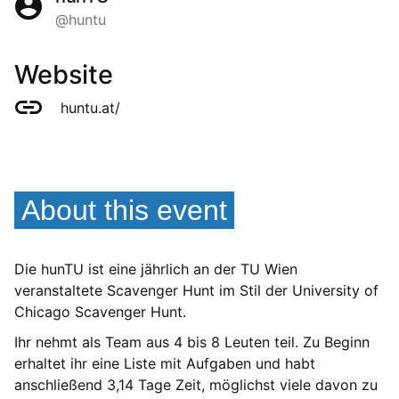
@huntu
Website
huntu.at/
About this event
Die hunTU ist eine jährlich an der TU Wien
veranstaltete Scavenger Hunt im Stil der University of
Chicago Scavenger Hunt.
Ihr nehmt als Team aus 4 bis 8 Leuten teil. Zu Beginn
erhaltet ihr eine Liste mit Aufgaben und habt
anschließend 3,14 Tage Zeit, möglichst viele davon zu