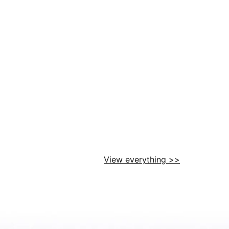
View everything >>